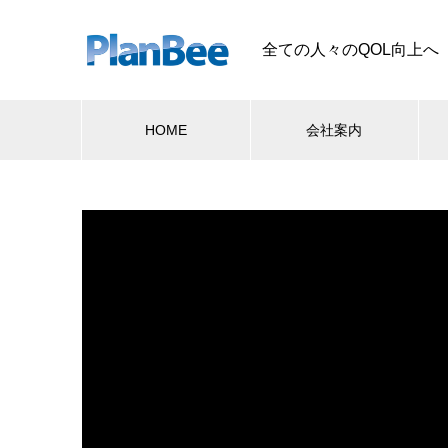
全ての人々のQOL向上へ
HOME
会社案内