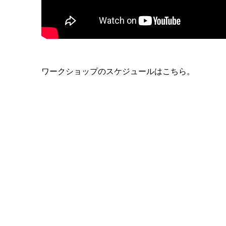
ワークショップのスケジュールはこちら。