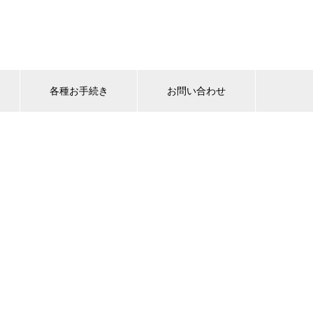
各種お手続き
お問い合わせ