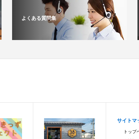
よくある質問集
サイトマ
トップ