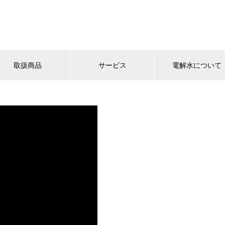
取扱商品
サービス
電解水について