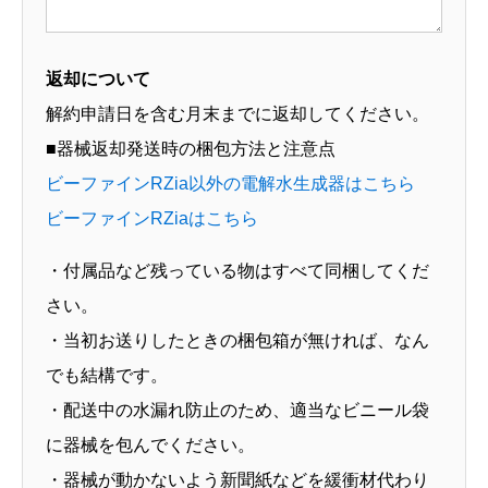
返却について
解約申請日を含む月末までに返却してください。
■器械返却発送時の梱包方法と注意点
ビーファインRZia以外の電解水生成器はこちら
ビーファインRZiaはこちら
・付属品など残っている物はすべて同梱してくだ
さい。
・当初お送りしたときの梱包箱が無ければ、なん
でも結構です。
・配送中の水漏れ防止のため、適当なビニール袋
に器械を包んでください。
・器械が動かないよう新聞紙などを緩衝材代わり