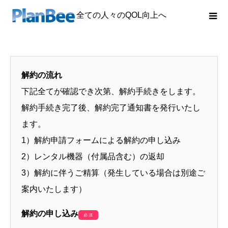
全ての人々のQOL向上へ
解約の流れ
下記全てが確認でき次第、解約手続きをします。
解約手続き完了後、解約完了通知書を発行いたし
ます。
1）解約申請フォームによる解約の申し込み
2）レンタル機器（付属品含む）の返却
3）解約に伴うご精算（発生している場合は別途ご
案内いたします）
解約の申し込み
必須