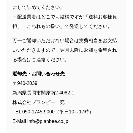
にして詰めてください。
・配送業者はどこでも結構ですが「送料お客様負
担」「こわれもの扱い」で発送してください。
万一ご返却いただけない場合は実費相当をお支払
いいただきますので、翌月以降に返却を希望され
る場合はご連絡ください。
返却先・お問い合わせ先
〒940-2039
新潟県長岡市関原南2-4082-1
株式会社プランビー 宛
TEL 050-1745-9000（平日10～17時）
E-Mail info@planbee.co.jp