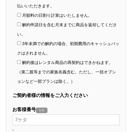
払いいただきます。
月額料の日割り計算はいたしません。
解約申請日を含む月末までに商品を返却してくださ
い。
3年未満での解約の場合、初期費用のキャッシュバッ
クはされません。
解約後はレンタル商品の再契約はできかねます。
（第二親等までの家族名義含む。ただし、一括オプシ
ョンなど一部プランは除く。）
ご契約者様の情報をご入力ください
お客様番号
任意
-