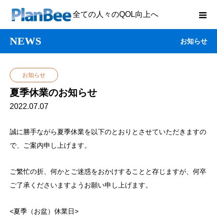
全ての人々のQOL向上へ
NEWS
お知らせ
お知らせ
夏季休業のお知らせ
2022.07.07
誠に勝手ながら夏季休業を以下のとおりとさせていただきますの
で、ご案内申し上げます。
ご繁忙の折、何かとご迷惑をおかけすることと存じますが、何卒
ご了承くださいますようお願い申し上げます。
<夏季（お盆）休業日>