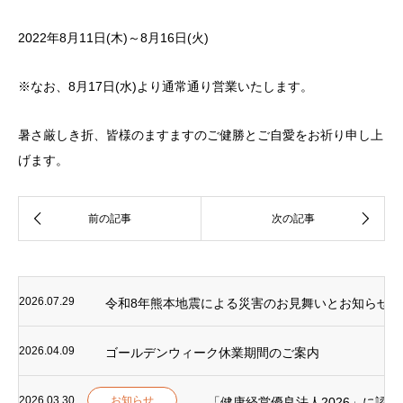
2022年8月11日(木)～8月16日(火)
※なお、8月17日(水)より通常通り営業いたします。
暑さ厳しき折、皆様のますますのご健勝とご自愛をお祈り申し上
げます。
2026.07.29
令和8年熊本地震による災害のお見舞いとお知らせ
2026.04.09
ゴールデンウィーク休業期間のご案内
2026.03.30
お知らせ
「健康経営優良法人2026」に認