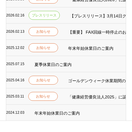
2026.02.16
プレスリリース
【プレスリリース】3月14日グラ
2026.02.13
お知らせ
【重要】 FAX回線一時停止のお知
2025.12.02
お知らせ
年末年始休業日のご案内
2025.07.15
夏季休業日のご案内
2025.04.16
お知らせ
ゴールデンウィーク休業期間のご
2025.03.11
お知らせ
「健康経営優良法人2025」に認
2024.12.03
年末年始休業日のご案内