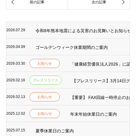
2026.07.29
令和8年熊本地震による災害のお見舞いとお知らせ
2026.04.09
ゴールデンウィーク休業期間のご案内
2026.03.30
お知らせ
「健康経営優良法人2026」に認
2026.02.16
プレスリリース
【プレスリリース】3月14日グラ
2026.02.13
お知らせ
【重要】 FAX回線一時停止のお知
2025.12.02
お知らせ
年末年始休業日のご案内
2025.07.15
夏季休業日のご案内