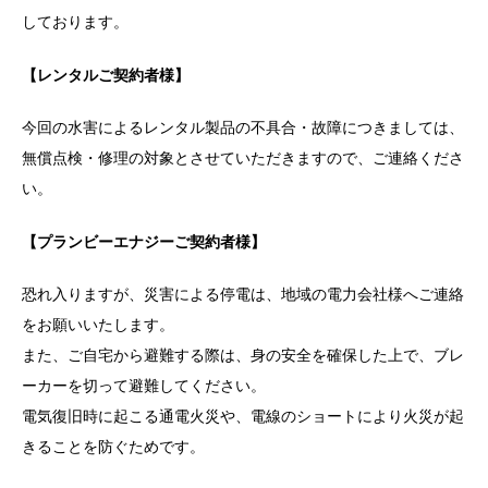
しております。
【レンタルご契約者様】
今回の水害によるレンタル製品の不具合・故障につきましては、
無償点検・修理の対象とさせていただきますので、ご連絡くださ
い。
【プランビーエナジーご契約者様】
恐れ入りますが、災害による停電は、地域の電力会社様へご連絡
をお願いいたします。
また、ご自宅から避難する際は、身の安全を確保した上で、ブレ
ーカーを切って避難してください。
電気復旧時に起こる通電火災や、電線のショートにより火災が起
きることを防ぐためです。