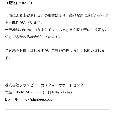
＜配送について＞
大雨による土砂崩れなどの影響により、商品配送に遅延が発生す
る可能性がございます。
一部地域の配送につきましては、お届け日や時間帯のご指定をお
受けできかねる場合がございます。
ご迷惑をお掛け致しますが、ご理解の程よろしくお願い致しま
す。
株式会社プランビー カスタマーサポートセンター
電話 050-1745-9000（平日10時～17時）
Eメール info@planbee.co.jp