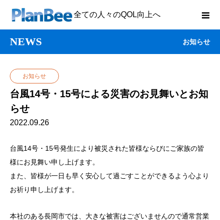
全ての人々のQOL向上へ
NEWS
お知らせ
お知らせ
台風14号・15号による災害のお見舞いとお知
らせ
2022.09.26
台風14号・15号発生により被災された皆様ならびにご家族の皆
様にお見舞い申し上げます。
また、皆様が一日も早く安心して過ごすことができるよう心より
お祈り申し上げます。
本社のある長岡市では、大きな被害はございませんので通常営業