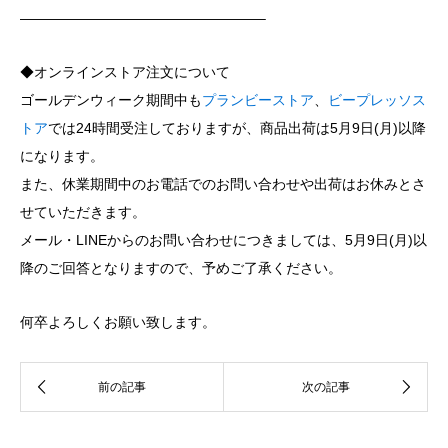
—————————————————–
◆オンラインストア注文について
ゴールデンウィーク期間中も
プランビーストア
、
ビープレッソス
トア
では24時間受注しておりますが、商品出荷は5月9日(月)以降
になります。
また、休業期間中のお電話でのお問い合わせや出荷はお休みとさ
せていただきます。
メール・LINEからのお問い合わせにつきましては、5月9日(月)以
降のご回答となりますので、予めご了承ください。
何卒よろしくお願い致します。