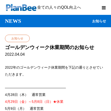
全ての人々のQOL向上へ
NEWS
お知らせ
お知らせ
ゴールデンウィーク休業期間のお知らせ
2022.04.04
2022年のゴールデンウィーク休業期間を下記の通りとさせてい
ただきます。
—————————————————–
4月28日（木） 通常営業
4月29日（金）～5月8日（日）★休業
5月9日（月） 通常営業