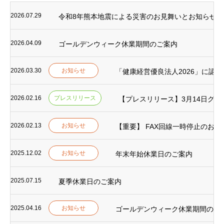
2026.07.29
令和8年熊本地震による災害のお見舞いとお知らせ
2026.04.09
ゴールデンウィーク休業期間のご案内
2026.03.30
お知らせ
「健康経営優良法人2026」に認
2026.02.16
プレスリリース
【プレスリリース】3月14日グラ
2026.02.13
お知らせ
【重要】 FAX回線一時停止のお知
2025.12.02
お知らせ
年末年始休業日のご案内
2025.07.15
夏季休業日のご案内
2025.04.16
お知らせ
ゴールデンウィーク休業期間のご