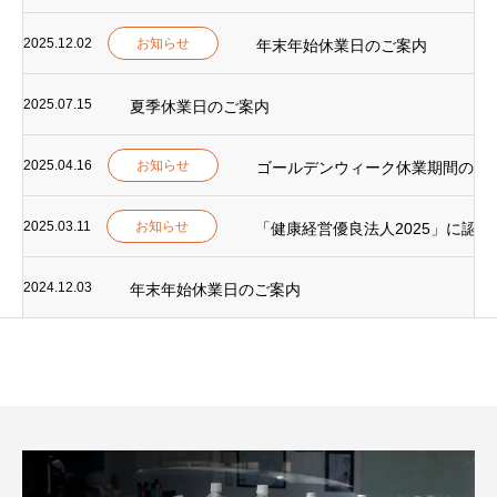
2025.12.02
お知らせ
年末年始休業日のご案内
2025.07.15
夏季休業日のご案内
2025.04.16
お知らせ
ゴールデンウィーク休業期間のご
2025.03.11
お知らせ
「健康経営優良法人2025」に認
2024.12.03
年末年始休業日のご案内