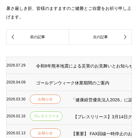
暑さ厳しき折、皆様のますますのご健勝とご自愛をお祈り申し上
げます。
2026.07.29
令和8年熊本地震による災害のお見舞いとお知らせ
2026.04.09
ゴールデンウィーク休業期間のご案内
2026.03.30
お知らせ
「健康経営優良法人2026」に認
2026.02.16
プレスリリース
【プレスリリース】3月14日グラ
2026.02.13
お知らせ
【重要】 FAX回線一時停止のお知