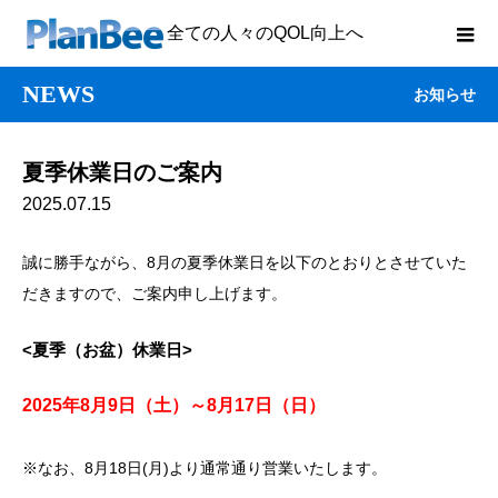
全ての人々のQOL向上へ
NEWS
お知らせ
夏季休業日のご案内
2025.07.15
誠に勝手ながら、8月の夏季休業日を以下のとおりとさせてい
た
だきますので、ご案内申し上げます。
<夏季（お盆）休業日>
2025年8月9日（土）～8月17日（日）
※なお、8月18日(月)より通常通り営業いたします。