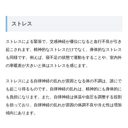
ストレス
ストレスによる緊張で、交感神経が優位になると血行不良が引き
起こされます。精神的なストレスだけでなく、身体的なストレス
も同様です。例えば、寝不足の状態で運動をすることや、室内外
の寒暖差が大きいと体はストレスを感じます。
ストレスによる自律神経の乱れが原因となる体の不調は、誰にで
も起こり得るものです。自律神経の乱れは、精神的にも身体的に
も負担になります。また、自律神経は体温や血圧を調整する役割
を担っており、自律神経の乱れが原因の体調不良や冷え性は増加
傾向にあります。