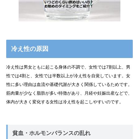
冷え性の原因
冷え性は男女ともに起こる身体の不調で、女性では7割以上、男
性では4割と、女性では半数以上が冷え性を自覚しています。女
性に多い理由は血流や基礎代謝が大きく関係しているためです。
筋肉量が少なく脂肪が多い特徴があり、月経や妊娠出産などで、
体内が大きく変化する女性は冷え性を起こしやすいのです。
貧血・ホルモンバランスの乱れ