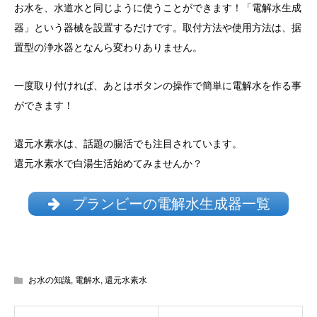
お水を、水道水と同じように使うことができます！「電解水生成
器」という器械を設置するだけです。取付方法や使用方法は、据
置型の浄水器となんら変わりありません。
一度取り付ければ、あとはボタンの操作で簡単に電解水を作る事
ができます！
還元水素水は、話題の腸活でも注目されています。
還元水素水で白湯生活始めてみませんか？
プランビーの電解水生成器一覧
お水の知識
,
電解水
,
還元水素水