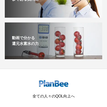
動画で分かる
還元水素水の力
全ての人々のQOL向上へ