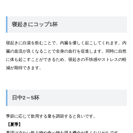
寝起きにコップ1杯
寝起きに白湯を飲むことで、内臓を優しく起こしてくれます。内
臓の血流が良くなることで全身の血行を促進します。同時に自然
に体も起こすことができるため、寝起きの不快感やストレスの軽
減が期待できます。
日中2～5杯
季節に応じて飲用する量を調節すると良いです。
【夏季】
夏場は冷たい飲み物や食べ物を摂る機会が多くなりがちです。