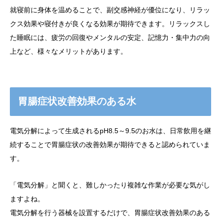
就寝前に身体を温めることで、副交感神経が優位になり、リラッ
クス効果や寝付きが良くなる効果が期待できます。リラックスし
た睡眠には、疲労の回復やメンタルの安定、記憶力・集中力の向
上など、様々なメリットがあります。
胃腸症状改善効果のある水
電気分解によって生成されるpH8.5～9.5のお水は、日常飲用を継
続することで胃腸症状の改善効果が期待できると認められていま
す。
「電気分解」と聞くと、難しかったり複雑な作業が必要な気がし
ますよね。
電気分解を行う器械を設置するだけで、胃腸症状改善効果のある