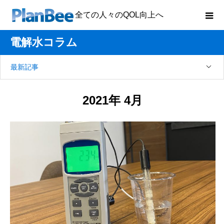
全ての人々のQOL向上へ
電解水コラム
最新記事
2021年 4月