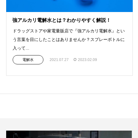
強アルカリ電解水とは？わかりやすく解説！
ドラッグストアや家電量販店で『強アルカリ電解水』とい
う言葉を目にしたことはありませんか？スプレーボトルに
入って...
電解水
2021.07.27
2023.02.09