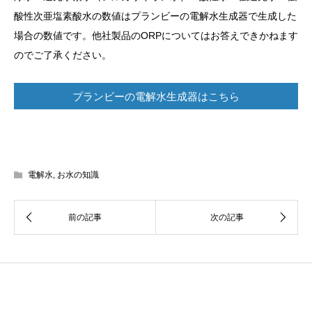
酸性次亜塩素酸水の数値はプランビーの電解水生成器で生成した
場合の数値です。他社製品のORPについてはお答えできかねます
のでご了承ください。
プランビーの電解水生成器はこちら
電解水
,
お水の知識