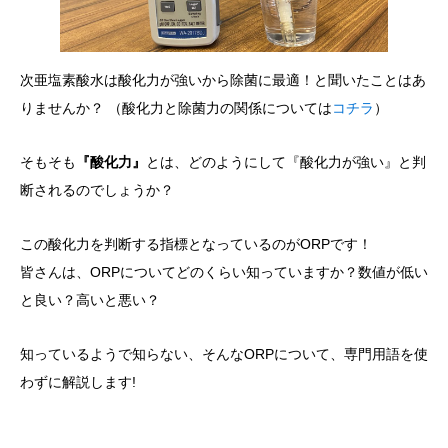
次亜塩素酸水は酸化力が強いから除菌に最適！と聞いたことはあ
りませんか？ （酸化力と除菌力の関係については
コチラ
）
そもそも
『酸化力』
とは、どのようにして『酸化力が強い』と判
断されるのでしょうか？
この酸化力を判断する指標となっているのがORPです！
皆さんは、ORPについてどのくらい知っていますか？数値が低い
と良い？高いと悪い？
知っているようで知らない、そんなORPについて、専門用語を使
わずに解説します!