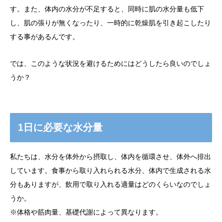
す。また、体内の水分が不足すると、同時に肌の水分量も低下
し、肌の張りが無くなったり、一時的に乾燥肌を引き起こしたり
する事があるんです。
では、このような状況を避けるためにはどうしたら良いのでしょ
うか？
1日に必要な水分量
私たちは、水分を体外から摂取し、体内を循環させ、体外へ排出
しています。食事から取り入れられる水分、体内で生成される水
分もありますが、飲用で取り入れる適量はどのくらいなのでしょ
うか。
※体格や筋肉量、基礎代謝によって異なります。