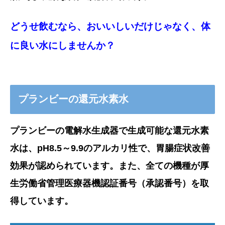
どうせ飲むなら、おいいしいだけじゃなく、体
に良い水にしませんか？
プランビーの還元水素水
プランビーの電解水生成器で生成可能な還元水素
水は、pH8.5～9.9のアルカリ性で、胃腸症状改善
効果が認められています。また、全ての機種が厚
生労働省管理医療器機認証番号（承認番号）を取
得しています。