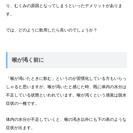
り、むくみの原因となってしまうといったデメリットがありま
す。
では、どのように飲用したら良いのでしょうか？
喉が渇く前に
「喉が渇いたときに飲む」というのが習慣化している方もいらっ
しゃると思いますが、喉が渇いたと感じた時、既に体内の水分は
不足している状態といわれています。喉が渇くという感覚は脱水
症状の一種です。
体内の水分が不足していくと、喉の渇き以外にも下の表のような
症状が出ます。