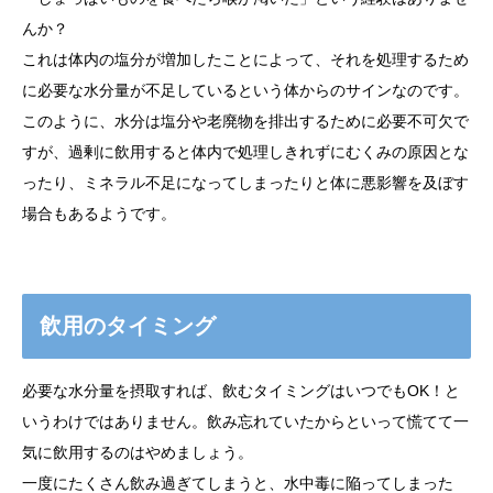
んか？
これは体内の塩分が増加したことによって、それを処理するため
に必要な水分量が不足しているという体からのサインなのです。
このように、水分は塩分や老廃物を排出するために必要不可欠で
すが、過剰に飲用すると体内で処理しきれずにむくみの原因とな
ったり、ミネラル不足になってしまったりと体に悪影響を及ぼす
場合もあるようです。
飲用のタイミング
必要な水分量を摂取すれば、飲むタイミングはいつでもOK！と
いうわけではありません。飲み忘れていたからといって慌てて一
気に飲用するのはやめましょう。
一度にたくさん飲み過ぎてしまうと、水中毒に陥ってしまった