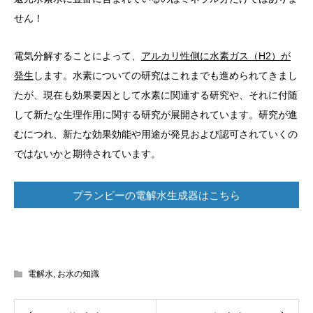
せん！
電気分解することによって、
アルカリ性側に水素ガス（H2）が
発生
します。水素についての研究はこれまでも進められてきまし
たが、現在も効果要因として水素に関連する研究や、それに付随
して新たな生理作用に関する研究が展開されています。研究が進
むにつれ、新たな効果効能や用途が発見および認可されていくの
ではないかと期待されています。
プランビーの電解水生成器はこちら
電解水
,
お水の知識