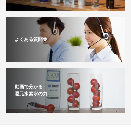
よくある質問集
動画で分かる
還元水素水の力