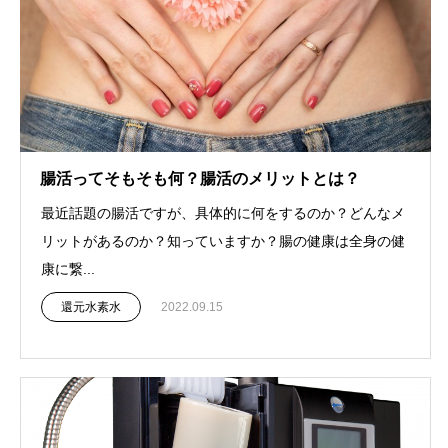
腸活ってそもそも何？腸活のメリットとは？
最近話題の腸活ですが、具体的に何をするのか？どんなメ
リットがあるのか？知っていますか？腸の健康は全身の健
康に繋...
還元水素水
2022.09.15