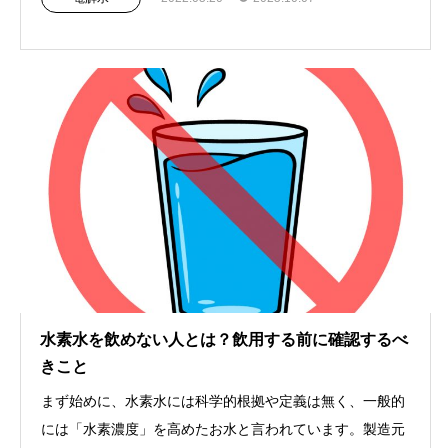
水素水を飲めない人とは？飲用する前に確認するべ
きこと
まず始めに、水素水には科学的根拠や定義は無く、一般的
には「水素濃度」を高めたお水と言われています。製造元