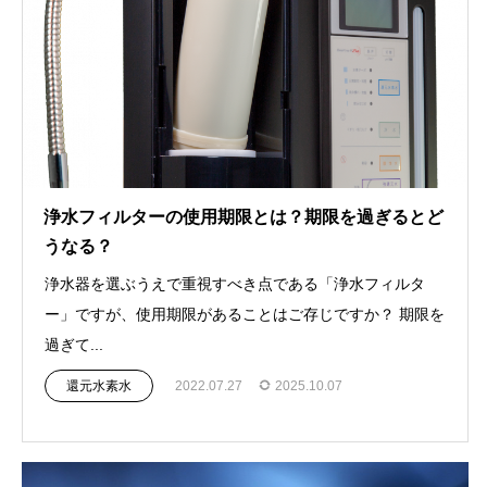
浄水フィルターの使用期限とは？期限を過ぎるとど
うなる？
浄水器を選ぶうえで重視すべき点である「浄水フィルタ
ー」ですが、使用期限があることはご存じですか？ 期限を
過ぎて...
還元水素水
2022.07.27
2025.10.07